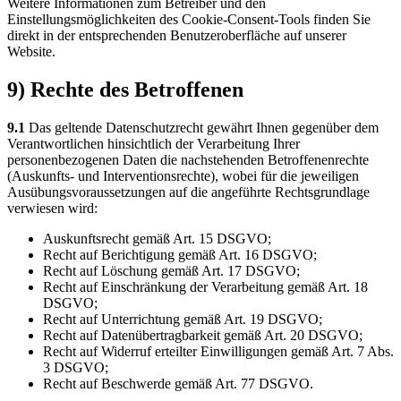
Weitere Informationen zum Betreiber und den
Einstellungsmöglichkeiten des Cookie-Consent-Tools finden Sie
direkt in der entsprechenden Benutzeroberfläche auf unserer
Website.
9) Rechte des Betroffenen
9.1
Das geltende Datenschutzrecht gewährt Ihnen gegenüber dem
Verantwortlichen hinsichtlich der Verarbeitung Ihrer
personenbezogenen Daten die nachstehenden Betroffenenrechte
(Auskunfts- und Interventionsrechte), wobei für die jeweiligen
Ausübungsvoraussetzungen auf die angeführte Rechtsgrundlage
verwiesen wird:
Auskunftsrecht gemäß Art. 15 DSGVO;
Recht auf Berichtigung gemäß Art. 16 DSGVO;
Recht auf Löschung gemäß Art. 17 DSGVO;
Recht auf Einschränkung der Verarbeitung gemäß Art. 18
DSGVO;
Recht auf Unterrichtung gemäß Art. 19 DSGVO;
Recht auf Datenübertragbarkeit gemäß Art. 20 DSGVO;
Recht auf Widerruf erteilter Einwilligungen gemäß Art. 7 Abs.
3 DSGVO;
Recht auf Beschwerde gemäß Art. 77 DSGVO.