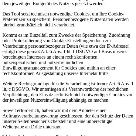
dem jeweiligen Endgerät des Nutzers gesetzt werden.
Das Tool setzt technisch notwendige Cookies, um Ihre Cookie-
Präferenzen zu speichern. Personenbezogene Nutzerdaten werden
hierbei grundsätzlich nicht verarbeitet.
Kommt es im Einzelfall zum Zwecke der Speicherung, Zuordnung
oder Protokollierung von Cookie-Einstellungen doch zur
Verarbeitung personenbezogener Daten (wie etwa der IP-Adresse),
erfolgt diese gemäß Art. 6 Abs. 1 lit. f DSGVO auf Basis unseres
berechtigten Interesses an einem rechtskonformen,
nutzerspezifischen und nutzerfreundlichen
Einwilligungsmanagement für Cookies und mithin an einer
rechtskonformen Ausgestaltung unseres Internetauftritts.
Weitere Rechtsgrundlage für die Verarbeitung ist ferner Art. 6 Abs. 1
lit. c DSGVO. Wir unterliegen als Verantwortliche der rechtlichen
Verpflichtung, den Einsatz technisch nicht notwendiger Cookies von
der jeweiligen Nutzereinwilligung abhängig zu machen.
Soweit erforderlich, haben wir mit dem Anbieter einen
Auftragsverarbeitungsvertrag geschlossen, der den Schutz der Daten
unserer Seitenbesucher sicherstellt und eine unberechtigte
Weitergabe an Dritte untersagt.