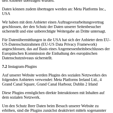
den Anbieter übertragen wurden.
Daten können zudem übertragen werden an: Meta Platforms Inc.,
USA
Wir haben mit dem Anbieter einen Auftragsverarbeitungsvertrag
geschlossen, der den Schutz der Daten unserer Seitenbesucher
sicherstellt und eine unberechtigte Weitergabe an Dritte untersagt.
Für Datenübermittlungen in die USA hat sich der Anbieter dem EU-
US-Datenschutzrahmen (EU-US Data Privacy Framework)
angeschlossen, das auf Basis eines Angemessenheitsbeschlusses der
Europäischen Kommission die Einhaltung des europäischen
Datenschutzniveaus sicherstellt.
7.2
Instagram-Plugins
Auf unserer Website werden Plugins des sozialen Netzwerkes des
folgenden Anbieters verwendet: Meta Platforms Ireland Ltd., 4
Grand Canal Square, Grand Canal Harbour, Dublin 2 Irland
Diese Plugins ermöglichen direkte Interaktionen mit Inhalten auf
dem sozialen Netzwerk.
Um den Schutz Ihrer Daten beim Besuch unserer Website zu
erhöhen, sind die Plugins zunächst deaktiviert mittels sogenannter