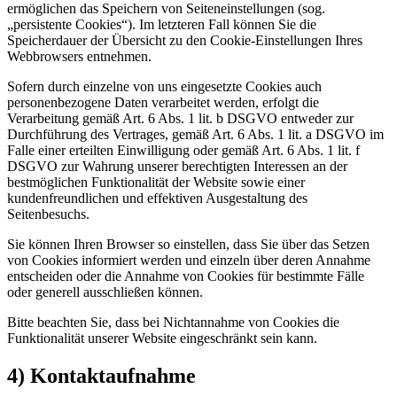
ermöglichen das Speichern von Seiteneinstellungen (sog.
„persistente Cookies“). Im letzteren Fall können Sie die
Speicherdauer der Übersicht zu den Cookie-Einstellungen Ihres
Webbrowsers entnehmen.
Sofern durch einzelne von uns eingesetzte Cookies auch
personenbezogene Daten verarbeitet werden, erfolgt die
Verarbeitung gemäß Art. 6 Abs. 1 lit. b DSGVO entweder zur
Durchführung des Vertrages, gemäß Art. 6 Abs. 1 lit. a DSGVO im
Falle einer erteilten Einwilligung oder gemäß Art. 6 Abs. 1 lit. f
DSGVO zur Wahrung unserer berechtigten Interessen an der
bestmöglichen Funktionalität der Website sowie einer
kundenfreundlichen und effektiven Ausgestaltung des
Seitenbesuchs.
Sie können Ihren Browser so einstellen, dass Sie über das Setzen
von Cookies informiert werden und einzeln über deren Annahme
entscheiden oder die Annahme von Cookies für bestimmte Fälle
oder generell ausschließen können.
Bitte beachten Sie, dass bei Nichtannahme von Cookies die
Funktionalität unserer Website eingeschränkt sein kann.
4) Kontaktaufnahme