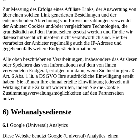
Zur Messung des Erfolgs eines Affiliate-Links, der Auswertung von
über einen solchen Link generierten Bestellungen und der
entsprechenden Abrechnung von Provisionszahlungen verwendet
der Anbieter Cookies und/oder vergleichbare Technologien, die
grundsätzlich auf den Partnerseiten gesetzt werden und für die wir
datenschutzrechtlich insofern nicht verantwortlich sind. Hierbei
verarbeitet der Anbieter regelmäßig auch die IP-Adresse und
gegebenenfalls weitere Endgeräteinformationen.
Alle oben beschriebenen Verarbeitungen, insbesondere das Auslesen
oder Speichern das von Informationen auf dem von Ihnen
verwendeten Endgerät, erfolgen nur dann, wenn Sie hierfür gemäß
Art. 6 Abs. 1 lit. a DSGVO Ihre ausdrückliche Einwilligung erteilt
haben. Sie können Ihre einmal erteilte Einwilligung jederzeit mit
Wirkung für die Zukunft widerrufen, indem Sie die Cookie-
Zustimmungsverwaltungsmöglichkeiten auf den Partnerseiten
nutzen.
6) Webanalysedienste
6.1
Google (Universal) Analytics
Diese Website benutzt Google (Universal) Analytics, einen