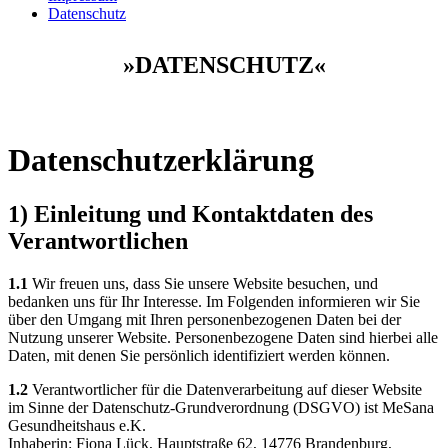
Datenschutz
»DATENSCHUTZ«
Datenschutzerklärung
1) Einleitung und Kontaktdaten des
Verantwortlichen
1.1
Wir freuen uns, dass Sie unsere Website besuchen, und
bedanken uns für Ihr Interesse. Im Folgenden informieren wir Sie
über den Umgang mit Ihren personenbezogenen Daten bei der
Nutzung unserer Website. Personenbezogene Daten sind hierbei alle
Daten, mit denen Sie persönlich identifiziert werden können.
1.2
Verantwortlicher für die Datenverarbeitung auf dieser Website
im Sinne der Datenschutz-Grundverordnung (DSGVO) ist MeSana
Gesundheitshaus e.K.
Inhaberin: Fiona Lück, Hauptstraße 62, 14776 Brandenburg,